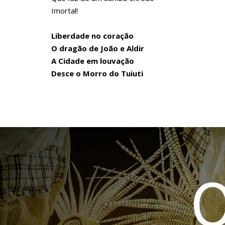
Imortal!
Liberdade no coração
O dragão de João e Aldir
A Cidade em louvação
Desce o Morro do Tuiuti