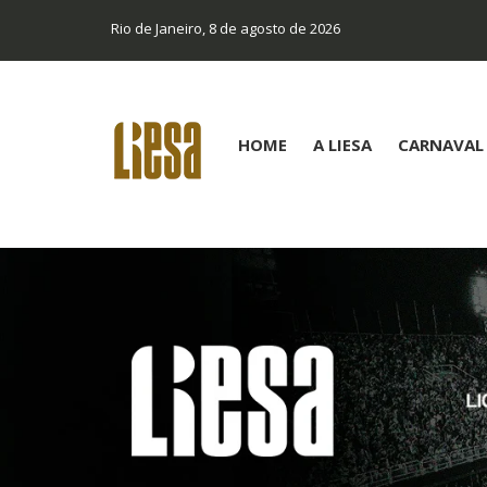
Rio de Janeiro, 8 de agosto de 2026
HOME
A LIESA
CARNAVAL