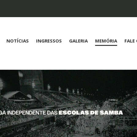
NOTÍCIAS
INGRESSOS
GALERIA
MEMÓRIA
FALE