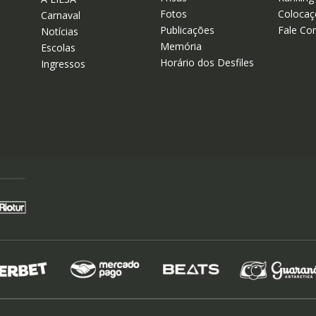
Fotos
Colocaç
Carnaval
Publicações
Fale Co
Notícias
Memória
Escolas
Horário dos Desfiles
Ingressos