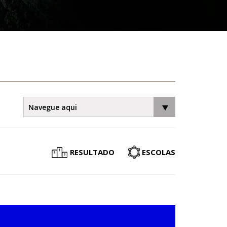
RESULTADO
ESCOLAS