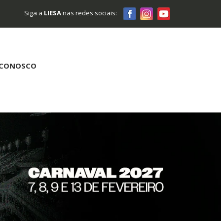
Siga a
LIESA
nas redes sociais:
 CONOSCO