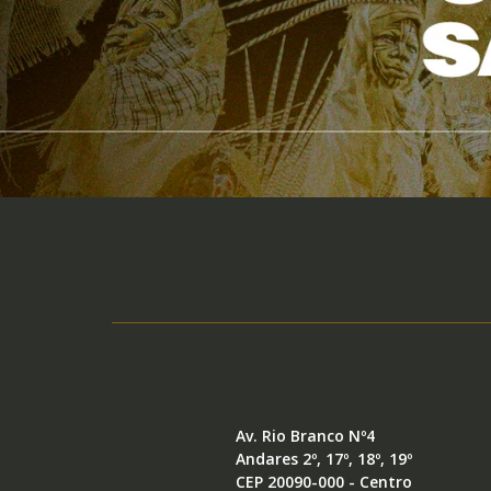
Av. Rio Branco Nº4
Andares 2º, 17º, 18º, 19º
CEP 20090-000 - Centro