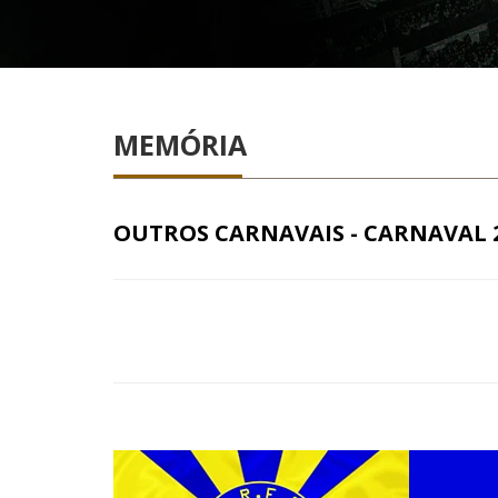
MEMÓRIA
OUTROS CARNAVAIS - CARNAVAL 