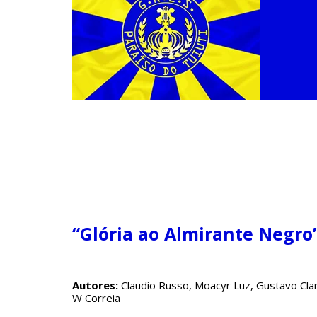
“Glória ao Almirante Negro
Autores:
Claudio Russo, Moacyr Luz, Gustavo Clarão
W Correia