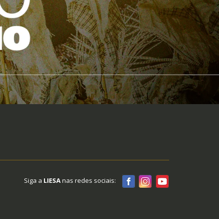
Siga a
LIESA
nas redes sociais: