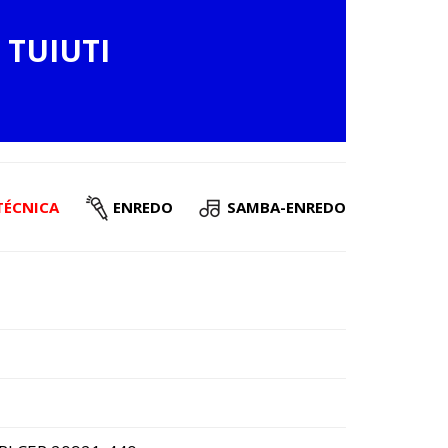
 TUIUTI
TÉCNICA
ENREDO
SAMBA-ENREDO