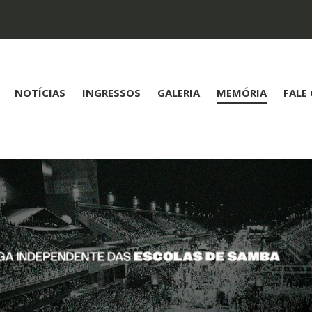
NOTÍCIAS
INGRESSOS
GALERIA
MEMÓRIA
FALE