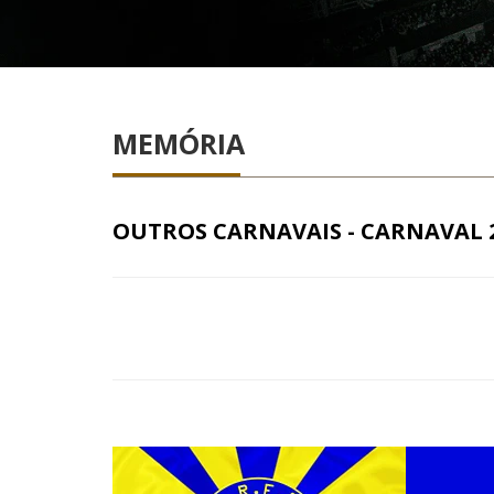
MEMÓRIA
OUTROS CARNAVAIS - CARNAVAL 