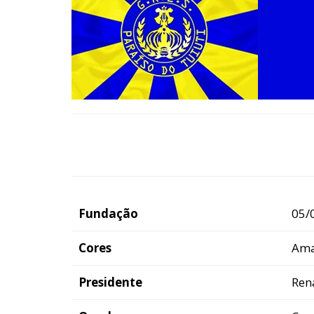
Fundação
05/
Cores
Ama
Presidente
Ren