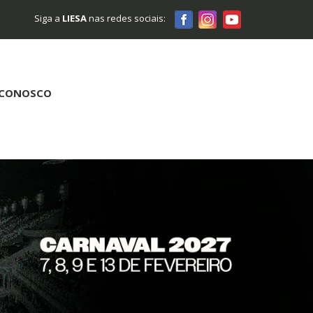
Siga a
LIESA
nas redes sociais:
 CONOSCO