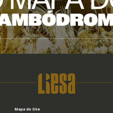
Mapa do Site