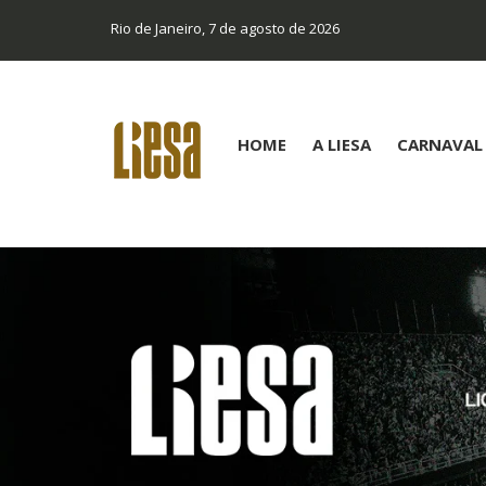
Rio de Janeiro, 7 de agosto de 2026
HOME
A LIESA
CARNAVAL