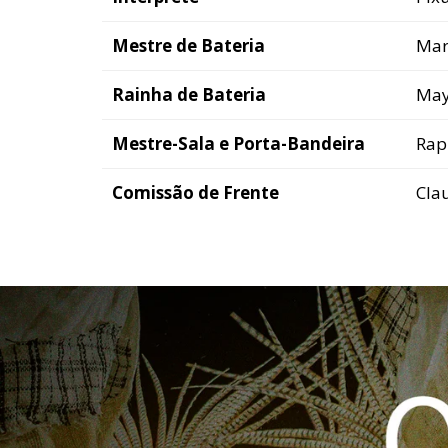
Mestre de Bateria
Mar
Rainha de Bateria
May
Mestre-Sala e Porta-Bandeira
Rap
Comissão de Frente
Cla