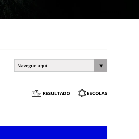
RESULTADO
ESCOLAS