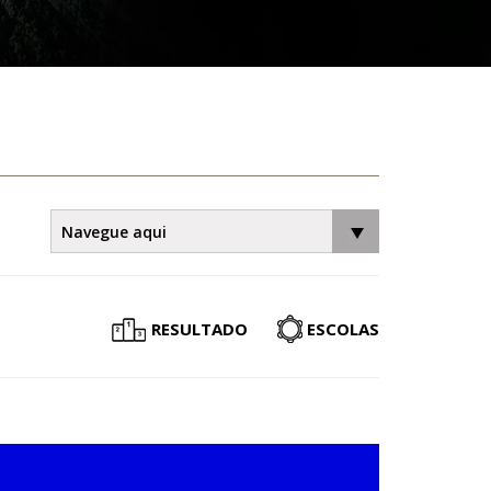
RESULTADO
ESCOLAS