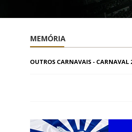
MEMÓRIA
OUTROS CARNAVAIS - CARNAVAL 