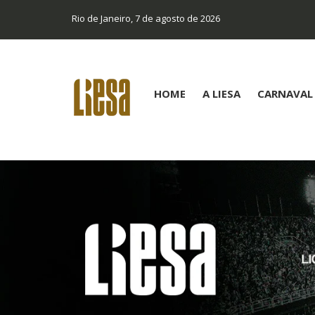
Rio de Janeiro, 7 de agosto de 2026
HOME
A LIESA
CARNAVAL