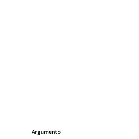
Argumento