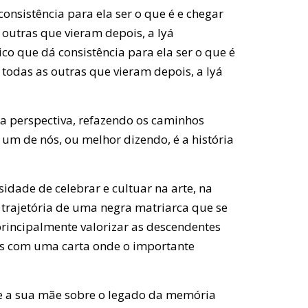
onsistência para ela ser o que é e chegar
 outras que vieram depois, a Iyá
co que dá consistência para ela ser o que é
todas as outras que vieram depois, a Iyá
a perspectiva, refazendo os caminhos
um de nós, ou melhor dizendo, é a história
idade de celebrar e cultuar na arte, na
 trajetória de uma negra matriarca que se
principalmente valorizar as descendentes
os com uma carta onde o importante
de a sua mãe sobre o legado da memória