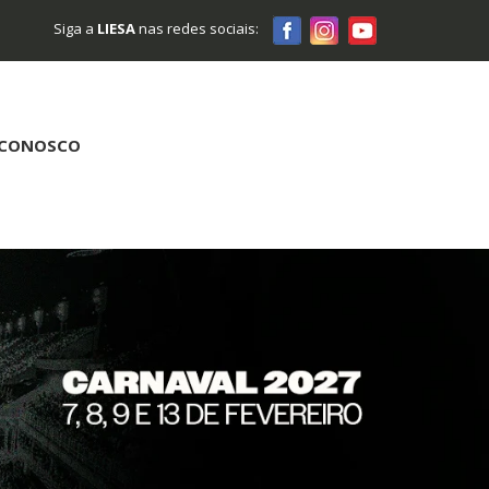
Siga a
LIESA
nas redes sociais:
 CONOSCO