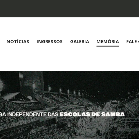
NOTÍCIAS
INGRESSOS
GALERIA
MEMÓRIA
FALE