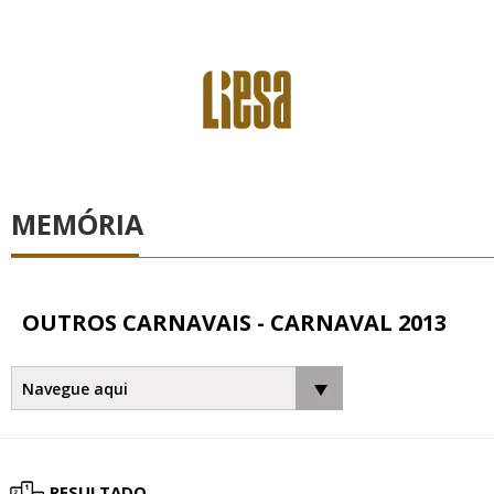
MEMÓRIA
OUTROS CARNAVAIS - CARNAVAL 2013
RESULTADO