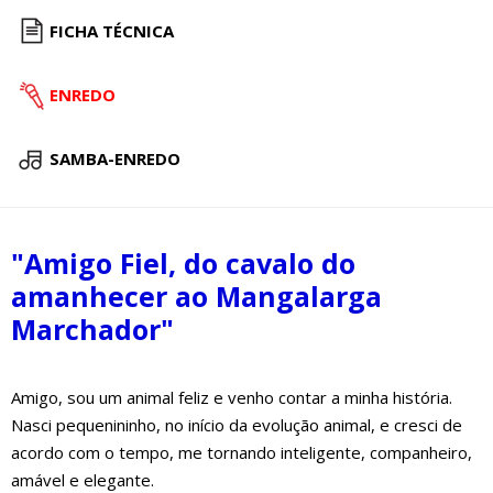
FICHA TÉCNICA
ENREDO
SAMBA-ENREDO
"Amigo Fiel, do cavalo do
amanhecer ao Mangalarga
Marchador"
Amigo, sou um animal feliz e venho contar a minha história.
Nasci pequenininho, no início da evolução animal, e cresci de
acordo com o tempo, me tornando inteligente, companheiro,
amável e elegante.