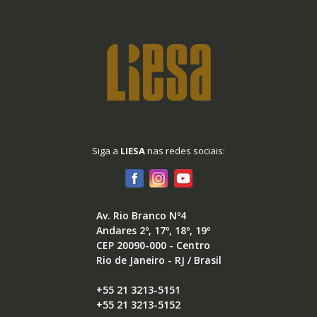
Siga a
LIESA
nas redes sociais:
Av. Rio Branco Nº4
Andares 2º, 17º, 18º, 19º
CEP 20090-000 - Centro
Rio de Janeiro - RJ / Brasil
+55 21 3213-5151
+55 21 3213-5152