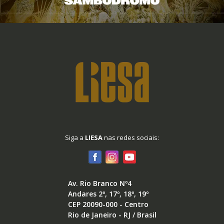
Siga a
LIESA
nas redes sociais:
Av. Rio Branco Nº4
Andares 2º, 17º, 18º, 19º
CEP 20090-000 - Centro
Rio de Janeiro - RJ / Brasil