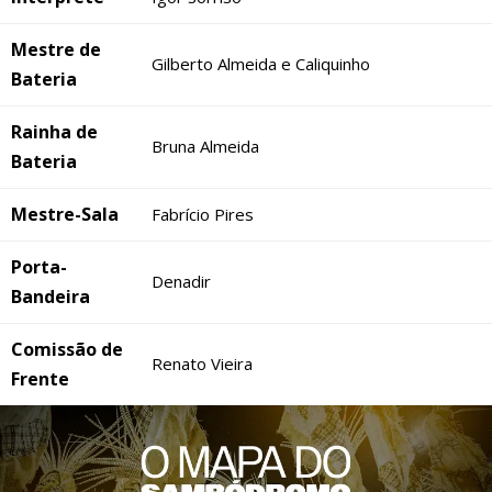
Mestre de
Gilberto Almeida e Caliquinho
Bateria
Rainha de
Bruna Almeida
Bateria
Mestre-Sala
Fabrício Pires
Porta-
Denadir
Bandeira
Comissão de
Renato Vieira
Frente