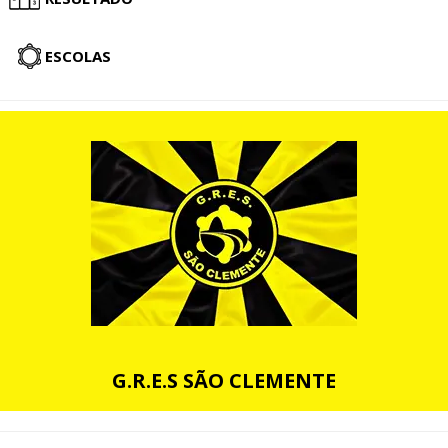
ESCOLAS
G.R.E.S SÃO CLEMENTE