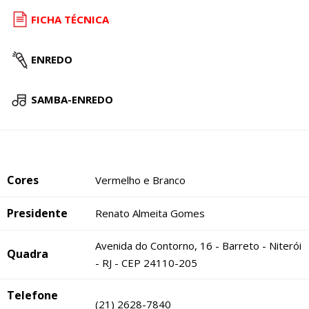
FICHA TÉCNICA
ENREDO
SAMBA-ENREDO
Cores
Vermelho e Branco
Presidente
Renato Almeita Gomes
Avenida do Contorno, 16 - Barreto - Niterói
Quadra
- RJ - CEP 24110-205
Telefone
(21) 2628-7840