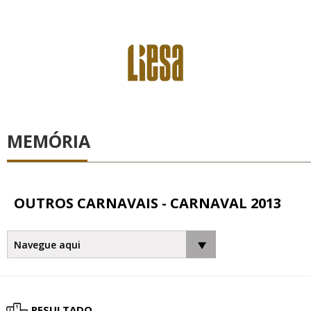
MEMÓRIA
OUTROS CARNAVAIS - CARNAVAL 2013
RESULTADO