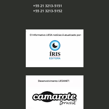
+55 21 3213-5151
+55 21 3213-5152