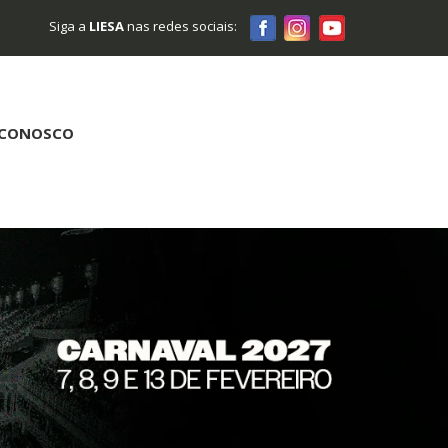
Siga a
LIESA
nas redes sociais:
 CONOSCO