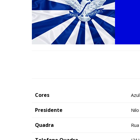
Cores
Azul
Presidente
Nilo
Quadra
Rua 