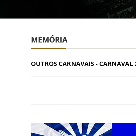
MEMÓRIA
OUTROS CARNAVAIS - CARNAVAL 