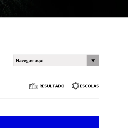
RESULTADO
ESCOLAS