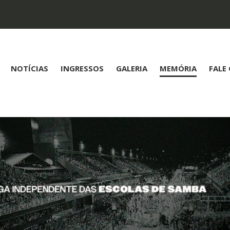
NOTÍCIAS
INGRESSOS
GALERIA
MEMÓRIA
FALE