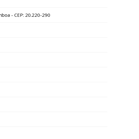
amboa - CEP: 20.220-290