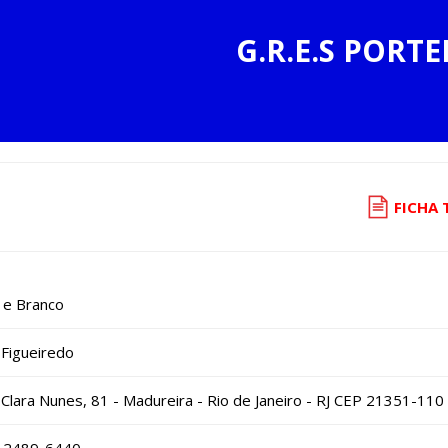
G.R.E.S PORTE
FICHA 
 e Branco
 Figueiredo
Clara Nunes, 81 - Madureira - Rio de Janeiro - RJ CEP 21351-110