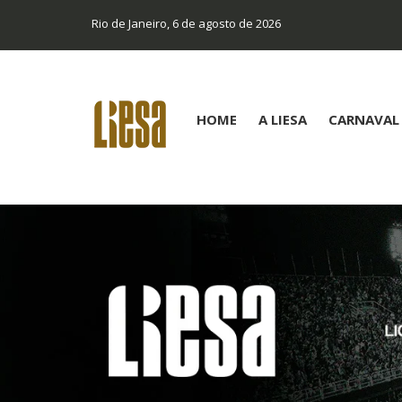
Rio de Janeiro, 6 de agosto de 2026
HOME
A LIESA
CARNAVAL